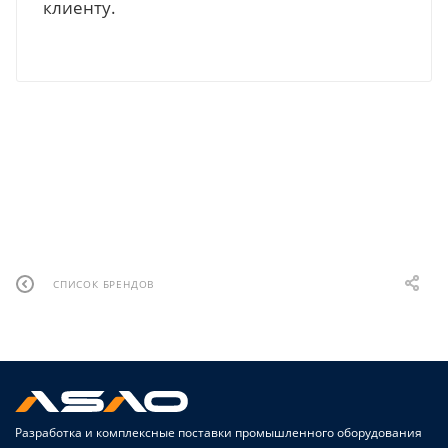
клиенту.
СПИСОК БРЕНДОВ
Разработка и комплексные поставки промышленного оборудования