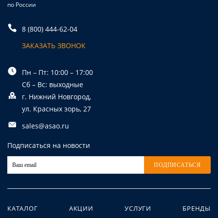
по России
8 (800) 444-62-04
ЗАКАЗАТЬ ЗВОНОК
Пн – Пт: 10:00 – 17:00
Сб – Вс: выходные
г. Нижний Новгород,
ул. Красных зорь, 27
sales@asao.ru
Подписаться на новости
ПОДПИСАТЬСЯ
КАТАЛОГ
АКЦИИ
УСЛУГИ
БРЕНДЫ