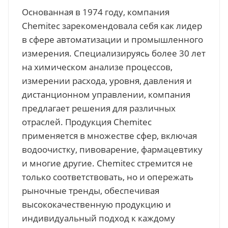
Основанная в 1974 году, компания
Chemitec зарекомендовала себя как лидер
в сфере автоматизации и промышленного
измерения. Специализируясь более 30 лет
на химическом анализе процессов,
измерении расхода, уровня, давления и
дистанционном управлении, компания
предлагает решения для различных
отраслей. Продукция Chemitec
применяется в множестве сфер, включая
водоочистку, пивоварение, фармацевтику
и многие другие. Chemitec стремится не
только соответствовать, но и опережать
рыночные тренды, обеспечивая
высококачественную продукцию и
индивидуальный подход к каждому